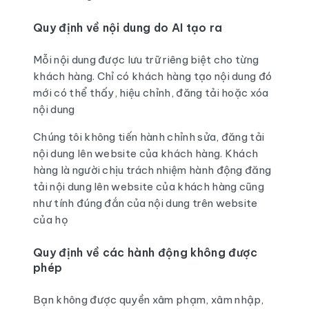
Quy định về nội dung do AI tạo ra
Mỗi nội dung được lưu trữ riêng biệt cho từng
khách hàng. Chỉ có khách hàng tạo nội dung đó
mới có thể thấy, hiệu chỉnh, đăng tải hoặc xóa
nội dung
Chúng tôi không tiến hành chỉnh sửa, đăng tải
nội dung lên website của khách hàng. Khách
hàng là người chịu trách nhiệm hành động đăng
tải nội dung lên website của khách hàng cũng
như tính đúng đắn của nội dung trên website
của họ
Quy định về các hành động không được
phép
Bạn không được quyền xâm phạm, xâm nhập,