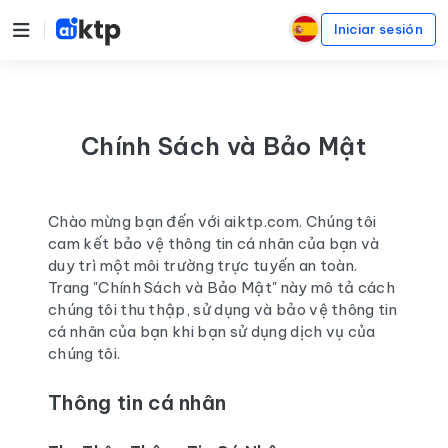
Iniciar sesión
Chính Sách và Bảo Mật
Chào mừng bạn đến với aiktp.com. Chúng tôi
cam kết bảo vệ thông tin cá nhân của bạn và
duy trì một môi trường trực tuyến an toàn.
Trang "Chính Sách và Bảo Mật" này mô tả cách
chúng tôi thu thập, sử dụng và bảo vệ thông tin
cá nhân của bạn khi bạn sử dụng dịch vụ của
chúng tôi.
Thông tin cá nhân