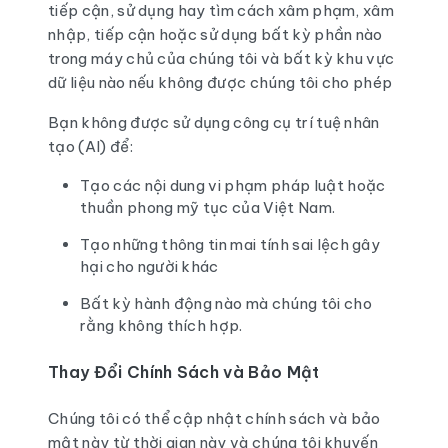
tiếp cận, sử dụng hay tìm cách xâm phạm, xâm
nhập, tiếp cận hoặc sử dụng bất kỳ phần nào
trong máy chủ của chúng tôi và bất kỳ khu vực
dữ liệu nào nếu không được chúng tôi cho phép
Bạn không được sử dụng công cụ trí tuệ nhân
tạo (AI) để:
Tạo các nội dung vi phạm pháp luật hoặc
thuần phong mỹ tục của Việt Nam.
Tạo những thông tin mai tính sai lệch gây
hại cho người khác
Bất kỳ hành động nào mà chúng tôi cho
rằng không thích hợp.
Thay Đổi Chính Sách và Bảo Mật
Chúng tôi có thể cập nhật chính sách và bảo
mật này từ thời gian này và chúng tôi khuyến