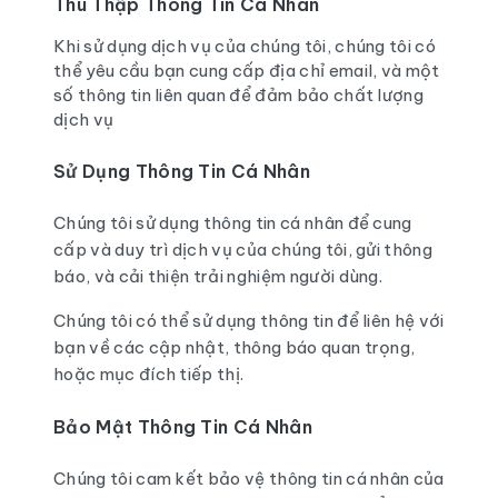
Thu Thập Thông Tin Cá Nhân
Khi sử dụng dịch vụ của chúng tôi, chúng tôi có
thể yêu cầu bạn cung cấp địa chỉ email, và một
số thông tin liên quan để đảm bảo chất lượng
dịch vụ
Sử Dụng Thông Tin Cá Nhân
Chúng tôi sử dụng thông tin cá nhân để cung
cấp và duy trì dịch vụ của chúng tôi, gửi thông
báo, và cải thiện trải nghiệm người dùng.
Chúng tôi có thể sử dụng thông tin để liên hệ với
bạn về các cập nhật, thông báo quan trọng,
hoặc mục đích tiếp thị.
Bảo Mật Thông Tin Cá Nhân
Chúng tôi cam kết bảo vệ thông tin cá nhân của