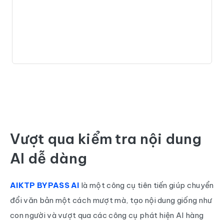
Vượt qua kiểm tra nội dung
AI dễ dàng
AIKTP BYPASS AI
là một công cụ tiên tiến giúp chuyển
đổi văn bản một cách mượt mà, tạo nội dung giống như
con người và vượt qua các công cụ phát hiện AI hàng